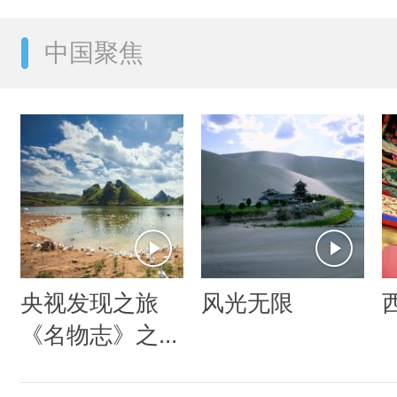
中国聚焦
央视发现之旅
风光无限
《名物志》之...