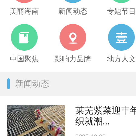
美丽海南
新闻动态
专题节目
中国聚焦
影响力品牌
地方人文
新闻动态
莱芜紫菜迎丰
织就潮...