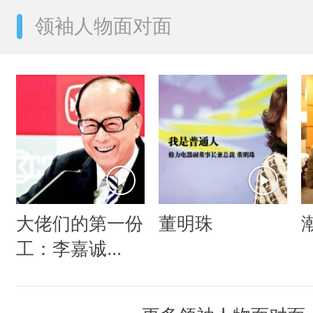
领袖人物面对面
大佬们的第一份
董明珠
工：李嘉诚...