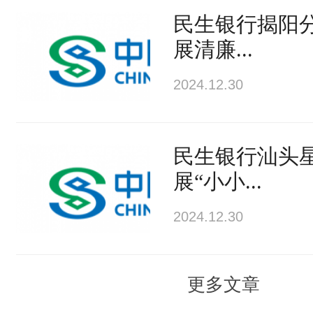
民生银行揭阳
展清廉...
2024.12.30
民生银行汕头
展“小小...
2024.12.30
更多文章