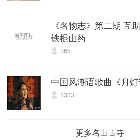
《名物志》第二期 互助
铁棍山药
365
中国风潮语歌曲《月灯
1333
更多名山古寺