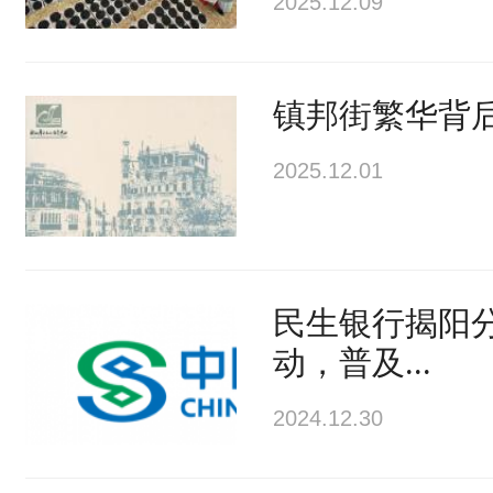
2025.12.09
镇邦街繁华背
2025.12.01
民生银行揭阳
动，普及...
2024.12.30