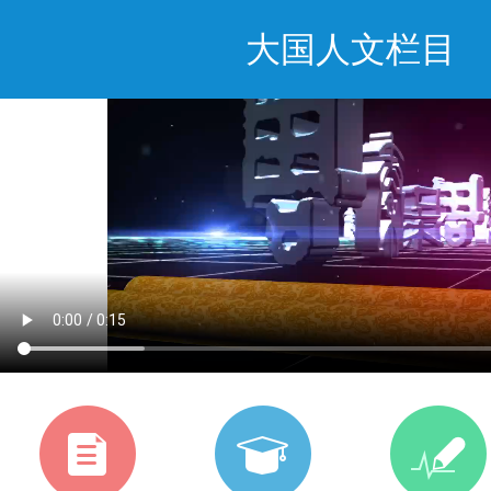
大国人文栏目