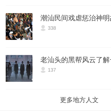
潮汕民间戏虐惩治神明
338
老汕头的黑帮风云了解
137
更多地方人文