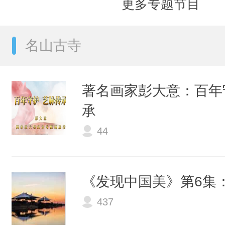
更多专题节目
名山古寺
著名画家彭大意：百年
承
44
《发现中国美》第6集
437