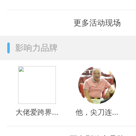
更多活动现场
影响力品牌
大佬爱跨界...
他，尖刀连...