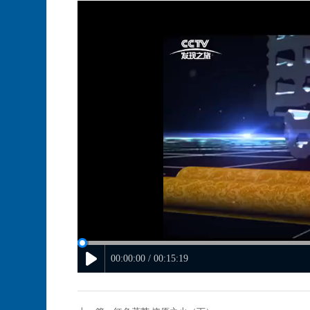
00:00:00 / 00:15:19