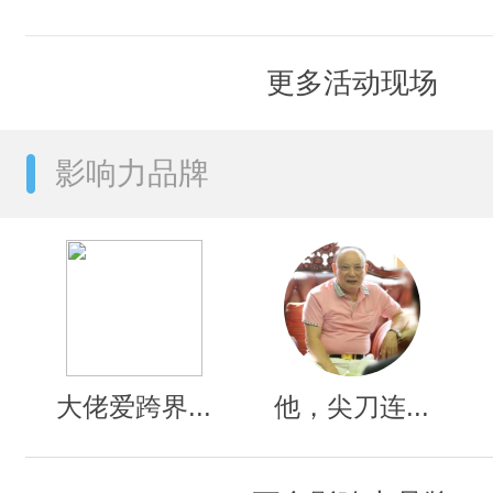
更多活动现场
影响力品牌
大佬爱跨界...
他，尖刀连...