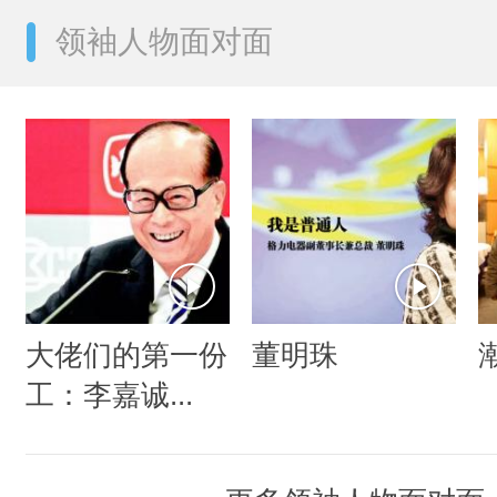
领袖人物面对面
大佬们的第一份
董明珠
工：李嘉诚...