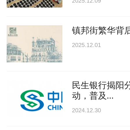
2025.12.09
镇邦街繁华背
2025.12.01
民生银行揭阳
动，普及...
2024.12.30