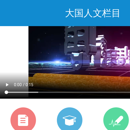
大国人文栏目