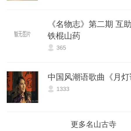
《名物志》第二期 互助
铁棍山药
365
中国风潮语歌曲《月灯
1333
更多名山古寺