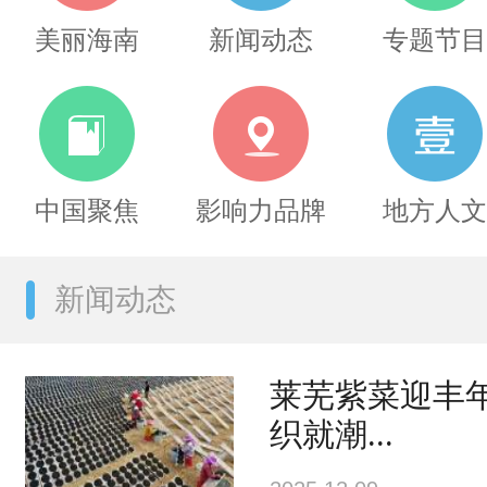
美丽海南
新闻动态
专题节目
中国聚焦
影响力品牌
地方人文
新闻动态
莱芜紫菜迎丰
织就潮...