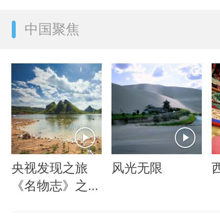
中国聚焦
央视发现之旅
风光无限
《名物志》之...