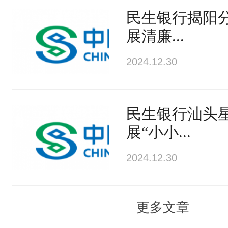
民生银行揭阳
展清廉...
2024.12.30
民生银行汕头
展“小小...
2024.12.30
更多文章