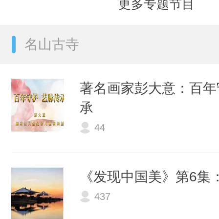
更多专题节目
名山古寺
著名画家彭大意：百年
承
44
《发现中国美》第6集
437