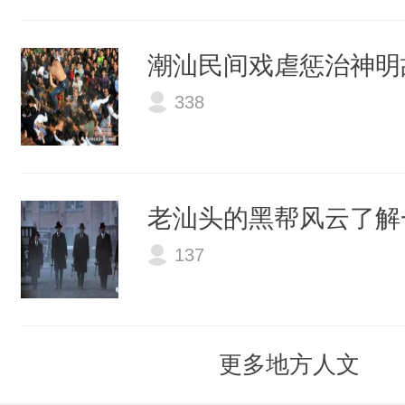
潮汕民间戏虐惩治神明
338
老汕头的黑帮风云了解
137
更多地方人文